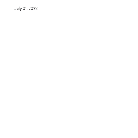
July 01, 2022