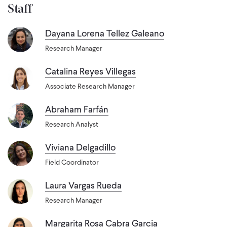
Staff
Dayana Lorena Tellez Galeano
Research Manager
Catalina Reyes Villegas
Associate Research Manager
Abraham Farfán
Research Analyst
Viviana Delgadillo
Field Coordinator
Laura Vargas Rueda
Research Manager
Margarita Rosa Cabra Garcia